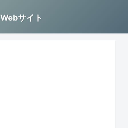
Webサイト