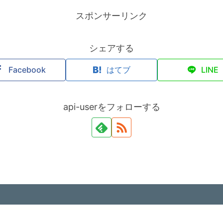
スポンサーリンク
シェアする
Facebook
はてブ
LINE
api-userをフォローする