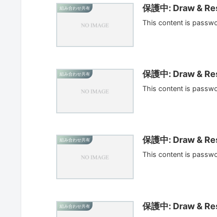
保護中: Draw & Res
組み合わせ共有
This content is passw
保護中: Draw & Res
組み合わせ共有
This content is passw
保護中: Draw & Res
組み合わせ共有
This content is passw
保護中: Draw & Res
組み合わせ共有