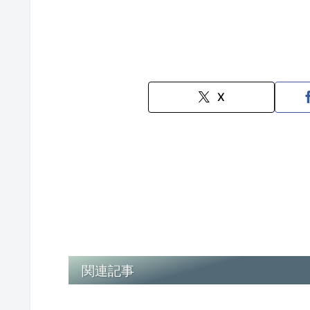
X
関連記事