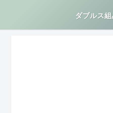
ダブルス組