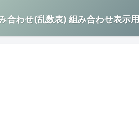
み合わせ(乱数表) 組み合わせ表示用