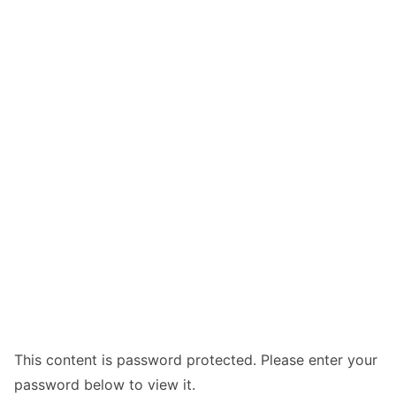
This content is password protected. Please enter your
password below to view it.