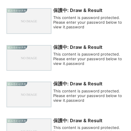
保護中: Draw & Result
組み合わせ共有
This content is password protected.
Please enter your password below to
view it.password
保護中: Draw & Result
組み合わせ共有
This content is password protected.
Please enter your password below to
view it.password
保護中: Draw & Result
組み合わせ共有
This content is password protected.
Please enter your password below to
view it.password
保護中: Draw & Result
組み合わせ共有
This content is password protected.