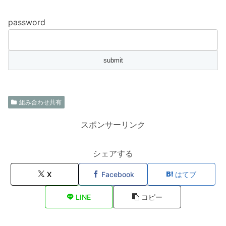
password
組み合わせ共有
スポンサーリンク
シェアする
X
Facebook
はてブ
LINE
コピー