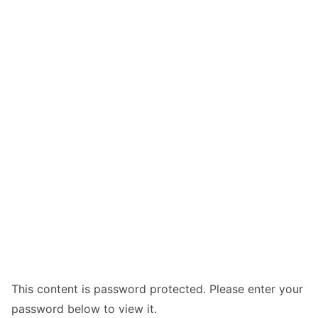
This content is password protected. Please enter your
password below to view it.