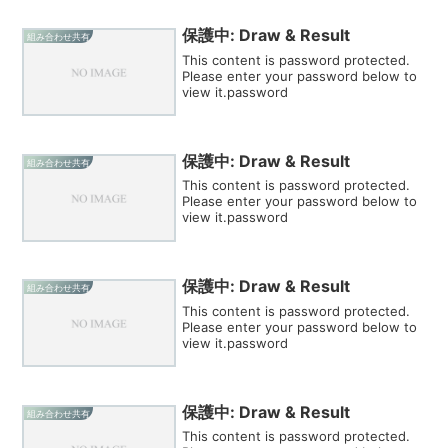
保護中: Draw & Result
組み合わせ共有
This content is password protected.
Please enter your password below to
view it.password
保護中: Draw & Result
組み合わせ共有
This content is password protected.
Please enter your password below to
view it.password
保護中: Draw & Result
組み合わせ共有
This content is password protected.
Please enter your password below to
view it.password
保護中: Draw & Result
組み合わせ共有
This content is password protected.