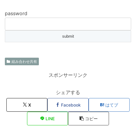
password
組み合わせ共有
スポンサーリンク
シェアする
X
Facebook
はてブ
LINE
コピー