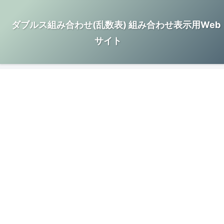
ダブルス組み合わせ(乱数表) 組み合わせ表示用Web
サイト