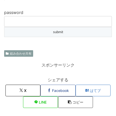
password
組み合わせ共有
スポンサーリンク
シェアする
X
Facebook
はてブ
LINE
コピー