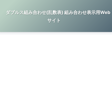
ダブルス組み合わせ(乱数表) 組み合わせ表示用Web
サイト