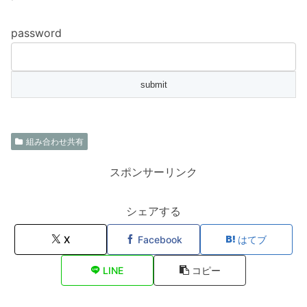
password
組み合わせ共有
スポンサーリンク
シェアする
X
Facebook
はてブ
LINE
コピー