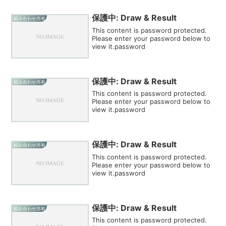
保護中: Draw & Result
組み合わせ共有
This content is password protected.
Please enter your password below to
view it.password
保護中: Draw & Result
組み合わせ共有
This content is password protected.
Please enter your password below to
view it.password
保護中: Draw & Result
組み合わせ共有
This content is password protected.
Please enter your password below to
view it.password
保護中: Draw & Result
組み合わせ共有
This content is password protected.