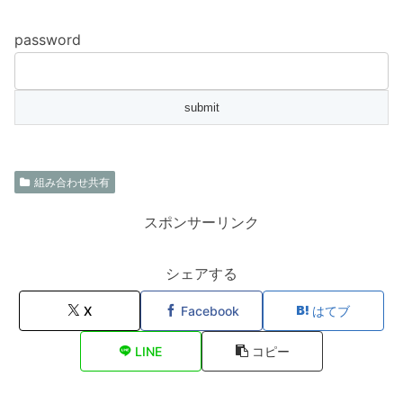
password
組み合わせ共有
スポンサーリンク
シェアする
X
Facebook
はてブ
LINE
コピー