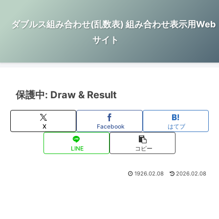
ダブルス組み合わせ(乱数表) 組み合わせ表示用Web
サイト
保護中: Draw & Result
X
Facebook
はてブ
LINE
コピー
1926.02.08
2026.02.08