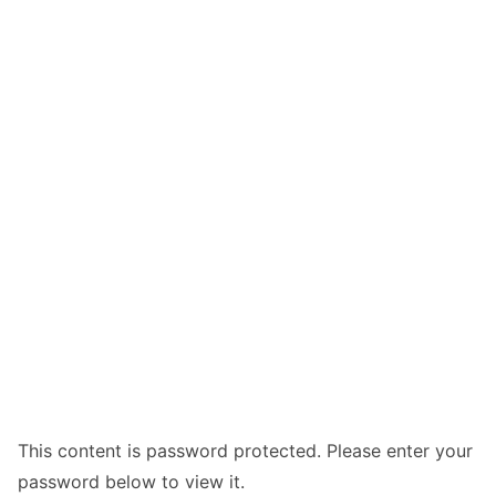
This content is password protected. Please enter your
password below to view it.