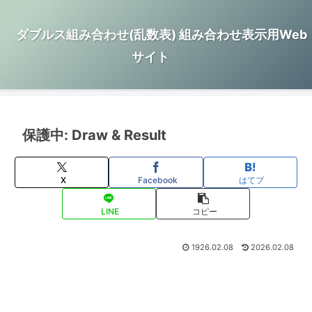
ダブルス組み合わせ(乱数表) 組み合わせ表示用Web
サイト
保護中: Draw & Result
X
Facebook
はてブ
LINE
コピー
1926.02.08
2026.02.08