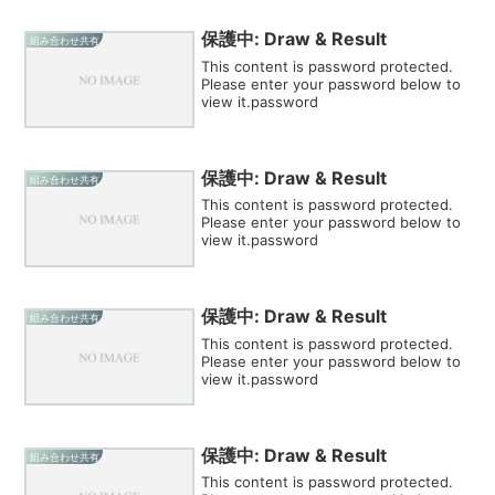
保護中: Draw & Result
組み合わせ共有
This content is password protected.
Please enter your password below to
view it.password
保護中: Draw & Result
組み合わせ共有
This content is password protected.
Please enter your password below to
view it.password
保護中: Draw & Result
組み合わせ共有
This content is password protected.
Please enter your password below to
view it.password
保護中: Draw & Result
組み合わせ共有
This content is password protected.