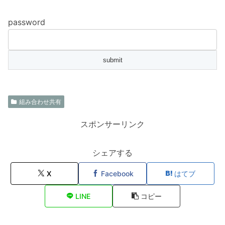
password
組み合わせ共有
スポンサーリンク
シェアする
X
Facebook
はてブ
LINE
コピー