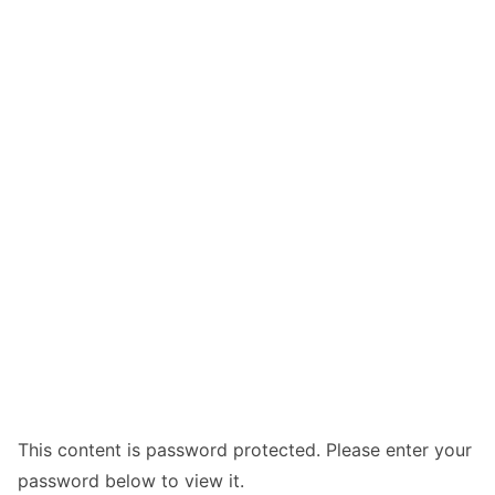
This content is password protected. Please enter your
password below to view it.