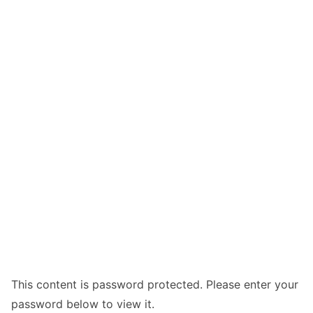
This content is password protected. Please enter your
password below to view it.