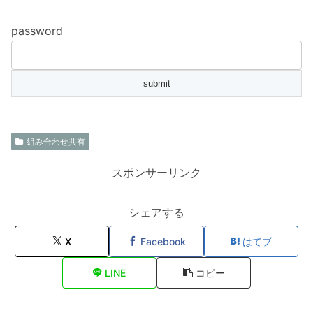
password
組み合わせ共有
スポンサーリンク
シェアする
X
Facebook
はてブ
LINE
コピー