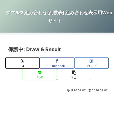
ダブルス組み合わせ(乱数表) 組み合わせ表示用Web
サイト
保護中: Draw & Result
X
Facebook
はてブ
LINE
コピー
1926.02.07
2026.02.07