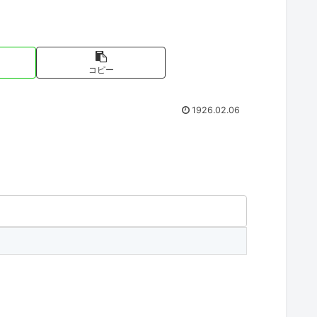
コピー
1926.02.06