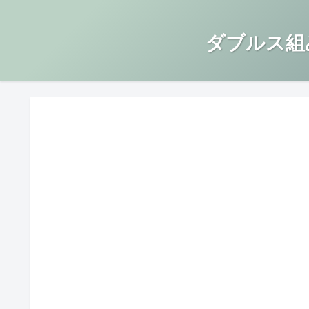
ダブルス組