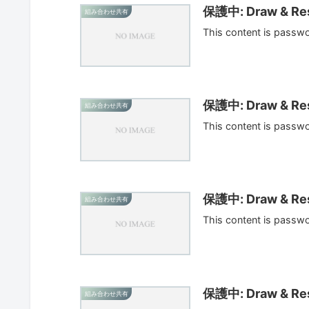
保護中: Draw & Res
組み合わせ共有
This content is passw
保護中: Draw & Res
組み合わせ共有
This content is passw
保護中: Draw & Res
組み合わせ共有
This content is passw
保護中: Draw & Res
組み合わせ共有