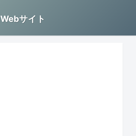
Webサイト