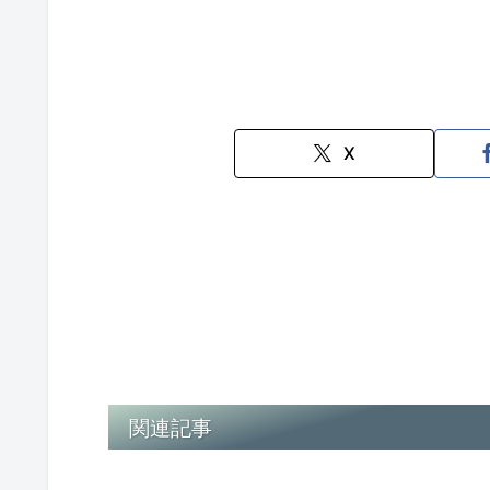
X
関連記事