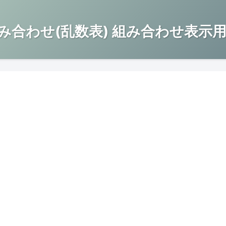
み合わせ(乱数表) 組み合わせ表示用