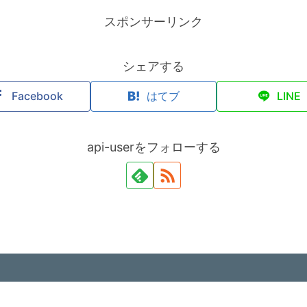
スポンサーリンク
シェアする
Facebook
はてブ
LINE
api-userをフォローする