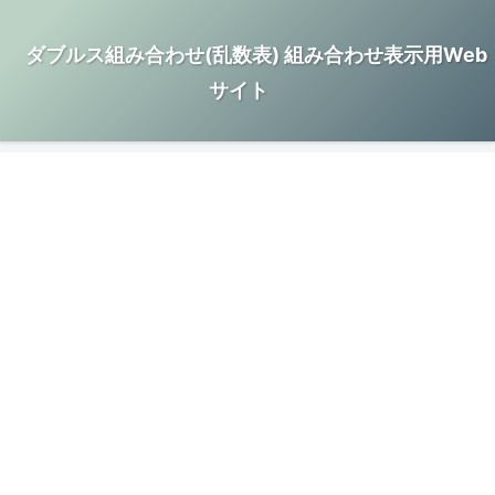
ダブルス組み合わせ(乱数表) 組み合わせ表示用Web
サイト