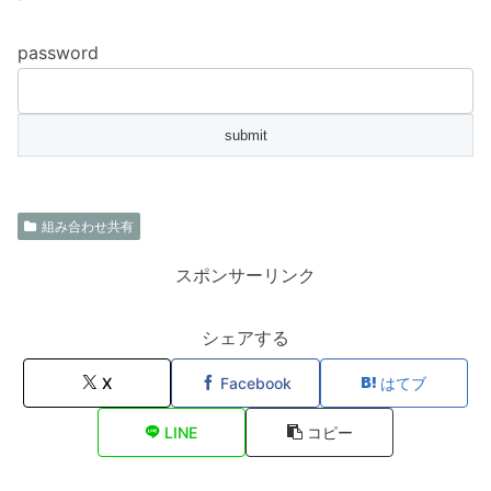
password
組み合わせ共有
スポンサーリンク
シェアする
X
Facebook
はてブ
LINE
コピー