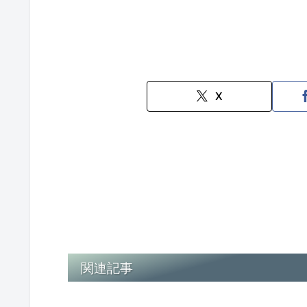
X
関連記事