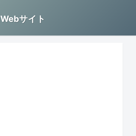
Webサイト