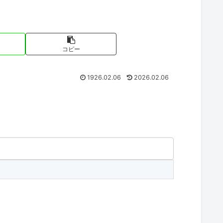
コピー
1926.02.06
2026.02.06