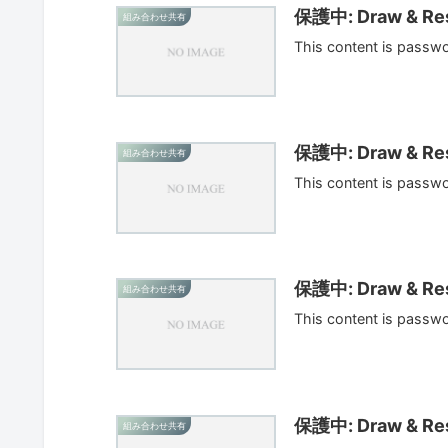
保護中: Draw & Res
組み合わせ共有
This content is passw
保護中: Draw & Res
組み合わせ共有
This content is passw
保護中: Draw & Res
組み合わせ共有
This content is passw
保護中: Draw & Res
組み合わせ共有