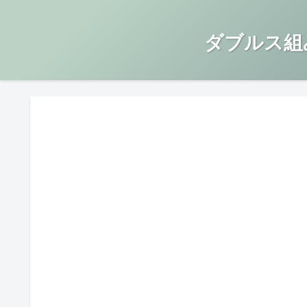
ダブルス組