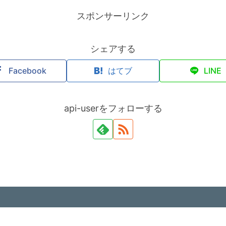
スポンサーリンク
シェアする
Facebook
はてブ
LINE
api-userをフォローする