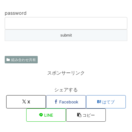
password
組み合わせ共有
スポンサーリンク
シェアする
X
Facebook
はてブ
LINE
コピー