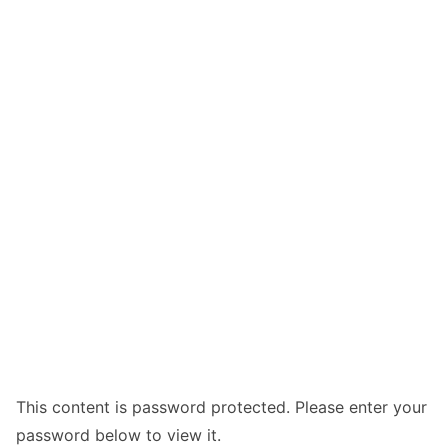
This content is password protected. Please enter your
password below to view it.