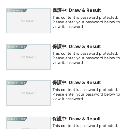
保護中: Draw & Result
組み合わせ共有
This content is password protected.
Please enter your password below to
view it.password
保護中: Draw & Result
組み合わせ共有
This content is password protected.
Please enter your password below to
view it.password
保護中: Draw & Result
組み合わせ共有
This content is password protected.
Please enter your password below to
view it.password
保護中: Draw & Result
組み合わせ共有
This content is password protected.