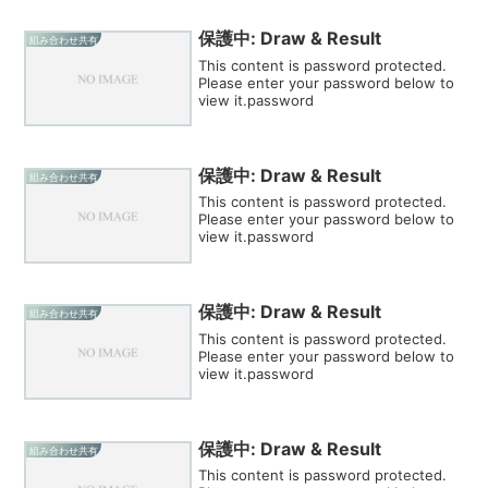
保護中: Draw & Result
組み合わせ共有
This content is password protected.
Please enter your password below to
view it.password
保護中: Draw & Result
組み合わせ共有
This content is password protected.
Please enter your password below to
view it.password
保護中: Draw & Result
組み合わせ共有
This content is password protected.
Please enter your password below to
view it.password
保護中: Draw & Result
組み合わせ共有
This content is password protected.