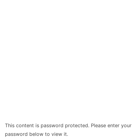
This content is password protected. Please enter your
password below to view it.