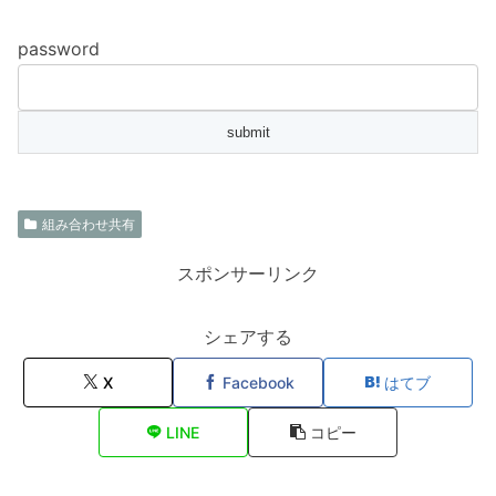
password
組み合わせ共有
スポンサーリンク
シェアする
X
Facebook
はてブ
LINE
コピー