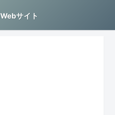
Webサイト