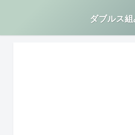
ダブルス組