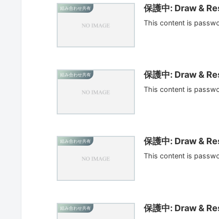
保護中: Draw & Res
組み合わせ共有
This content is passw
保護中: Draw & Res
組み合わせ共有
This content is passw
保護中: Draw & Res
組み合わせ共有
This content is passw
保護中: Draw & Res
組み合わせ共有