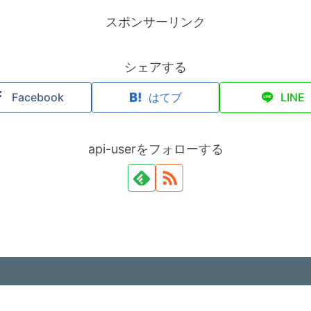
スポンサーリンク
シェアする
Facebook
はてブ
LINE
api-userをフォローする