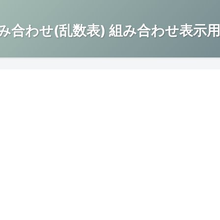
み合わせ(乱数表) 組み合わせ表示用