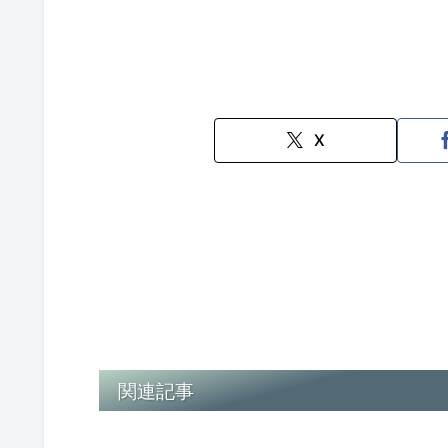
X
関連記事