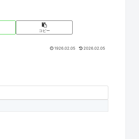
コピー
1926.02.05
2026.02.05