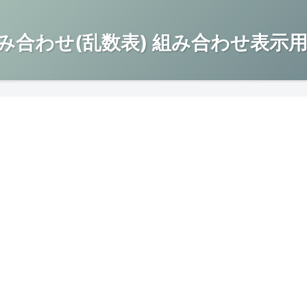
み合わせ(乱数表) 組み合わせ表示用