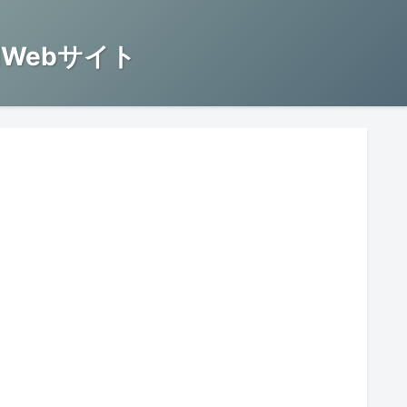
Webサイト