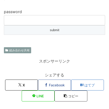
password
組み合わせ共有
スポンサーリンク
シェアする
X
Facebook
はてブ
LINE
コピー