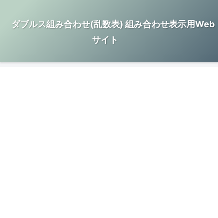
ダブルス組み合わせ(乱数表) 組み合わせ表示用Web
サイト