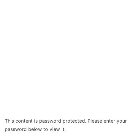
This content is password protected. Please enter your
password below to view it.