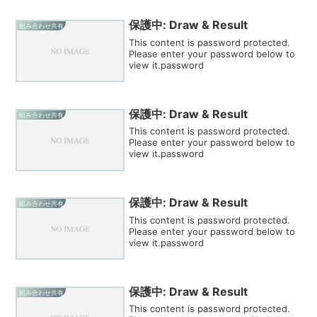
保護中: Draw & Result
組み合わせ共有
This content is password protected.
Please enter your password below to
view it.password
保護中: Draw & Result
組み合わせ共有
This content is password protected.
Please enter your password below to
view it.password
保護中: Draw & Result
組み合わせ共有
This content is password protected.
Please enter your password below to
view it.password
保護中: Draw & Result
組み合わせ共有
This content is password protected.