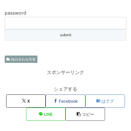
password
組み合わせ共有
スポンサーリンク
シェアする
X
Facebook
はてブ
LINE
コピー