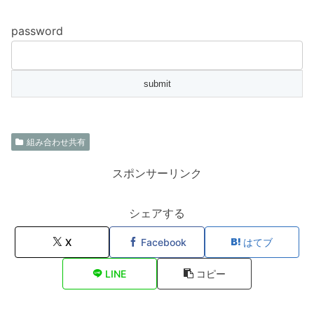
password
組み合わせ共有
スポンサーリンク
シェアする
X
Facebook
はてブ
LINE
コピー