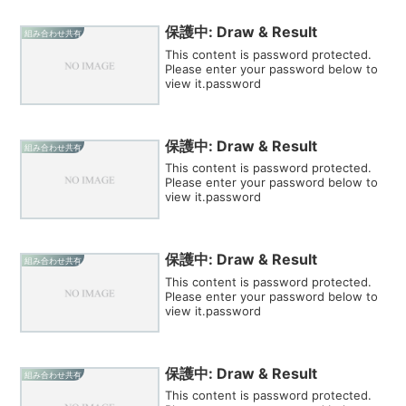
保護中: Draw & Result
組み合わせ共有
This content is password protected.
Please enter your password below to
view it.password
保護中: Draw & Result
組み合わせ共有
This content is password protected.
Please enter your password below to
view it.password
保護中: Draw & Result
組み合わせ共有
This content is password protected.
Please enter your password below to
view it.password
保護中: Draw & Result
組み合わせ共有
This content is password protected.