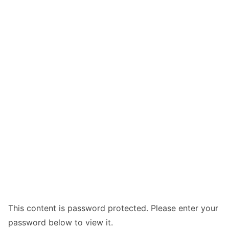
This content is password protected. Please enter your
password below to view it.