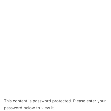
This content is password protected. Please enter your
password below to view it.