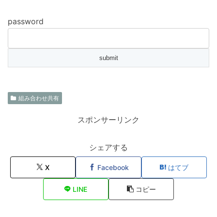
password
組み合わせ共有
スポンサーリンク
シェアする
X
Facebook
はてブ
LINE
コピー