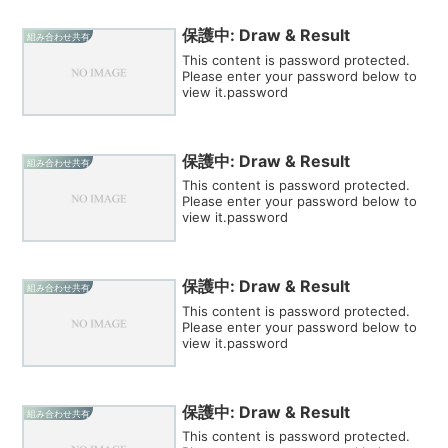
保護中: Draw & Result
組み合わせ共有
This content is password protected.
Please enter your password below to
view it.password
保護中: Draw & Result
組み合わせ共有
This content is password protected.
Please enter your password below to
view it.password
保護中: Draw & Result
組み合わせ共有
This content is password protected.
Please enter your password below to
view it.password
保護中: Draw & Result
組み合わせ共有
This content is password protected.