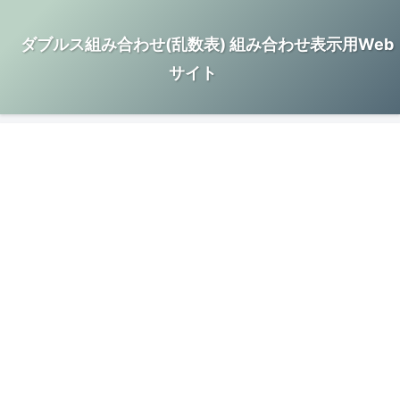
ダブルス組み合わせ(乱数表) 組み合わせ表示用Web
サイト