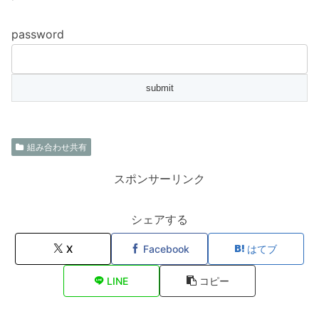
password
組み合わせ共有
スポンサーリンク
シェアする
X
Facebook
はてブ
LINE
コピー