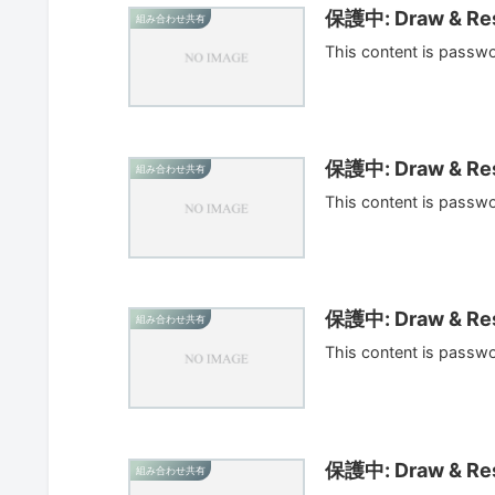
保護中: Draw & Res
組み合わせ共有
This content is passw
保護中: Draw & Res
組み合わせ共有
This content is passw
保護中: Draw & Res
組み合わせ共有
This content is passw
保護中: Draw & Res
組み合わせ共有