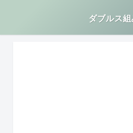
ダブルス組