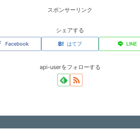
スポンサーリンク
シェアする
Facebook
はてブ
LINE
api-userをフォローする