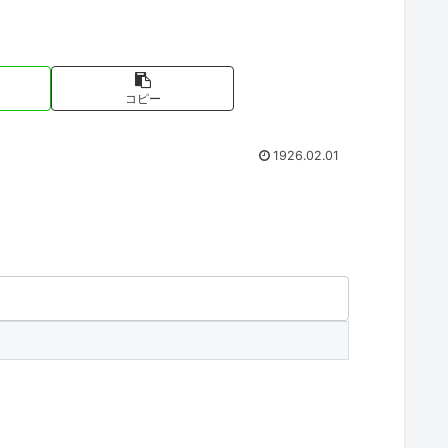
コピー
1926.02.01