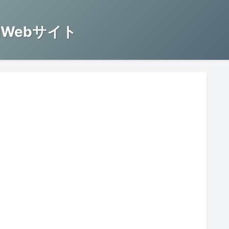
Webサイト