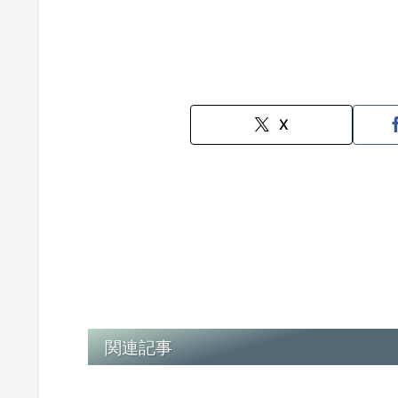
X
関連記事