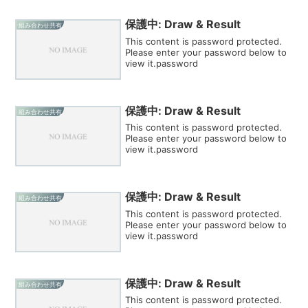
保護中: Draw & Result
組み合わせ共有
This content is password protected.
Please enter your password below to
view it.password
保護中: Draw & Result
組み合わせ共有
This content is password protected.
Please enter your password below to
view it.password
保護中: Draw & Result
組み合わせ共有
This content is password protected.
Please enter your password below to
view it.password
保護中: Draw & Result
組み合わせ共有
This content is password protected.