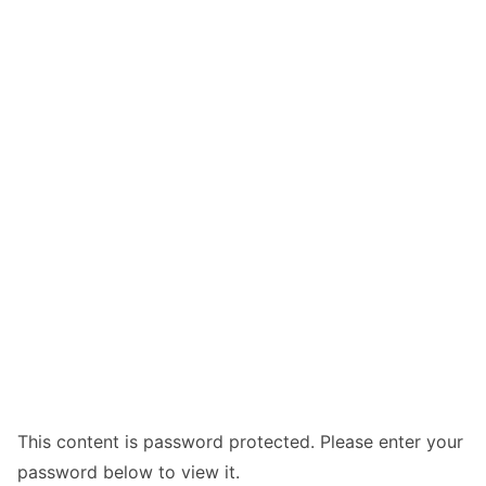
This content is password protected. Please enter your
password below to view it.