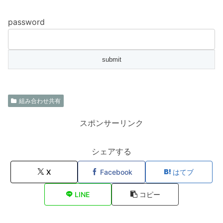
password
組み合わせ共有
スポンサーリンク
シェアする
X
Facebook
はてブ
LINE
コピー