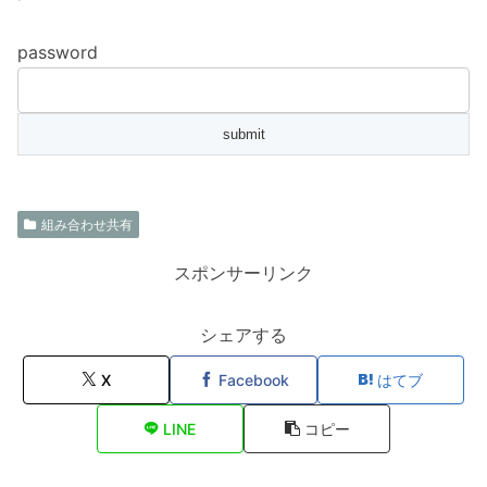
password
組み合わせ共有
スポンサーリンク
シェアする
X
Facebook
はてブ
LINE
コピー