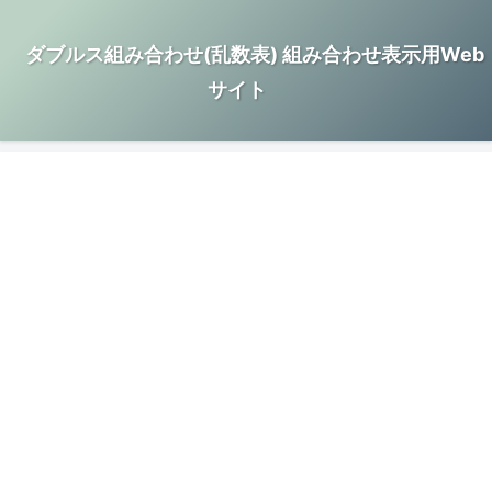
ダブルス組み合わせ(乱数表) 組み合わせ表示用Web
サイト