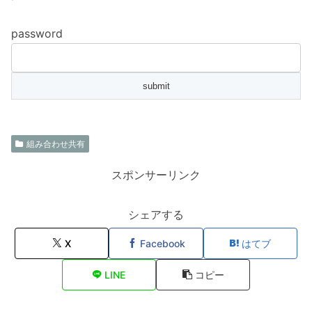
password
組み合わせ共有
スポンサーリンク
シェアする
X
Facebook
はてブ
LINE
コピー