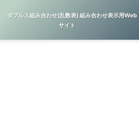
ダブルス組み合わせ(乱数表) 組み合わせ表示用Web
サイト