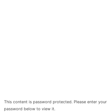
This content is password protected. Please enter your
password below to view it.