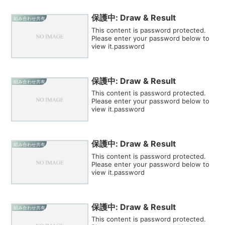
保護中: Draw & Result
組み合わせ共有
This content is password protected.
Please enter your password below to
view it.password
保護中: Draw & Result
組み合わせ共有
This content is password protected.
Please enter your password below to
view it.password
保護中: Draw & Result
組み合わせ共有
This content is password protected.
Please enter your password below to
view it.password
保護中: Draw & Result
組み合わせ共有
This content is password protected.