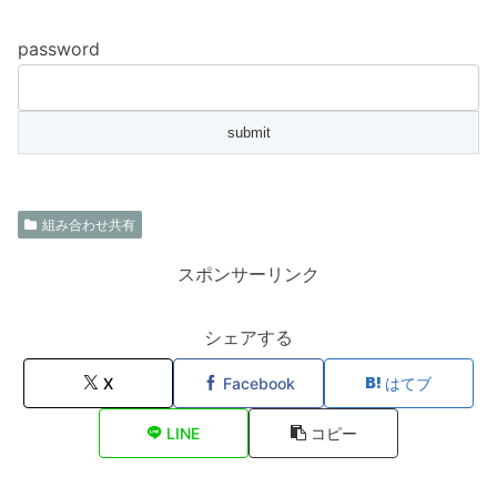
password
組み合わせ共有
スポンサーリンク
シェアする
X
Facebook
はてブ
LINE
コピー