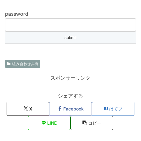
password
組み合わせ共有
スポンサーリンク
シェアする
X
Facebook
はてブ
LINE
コピー