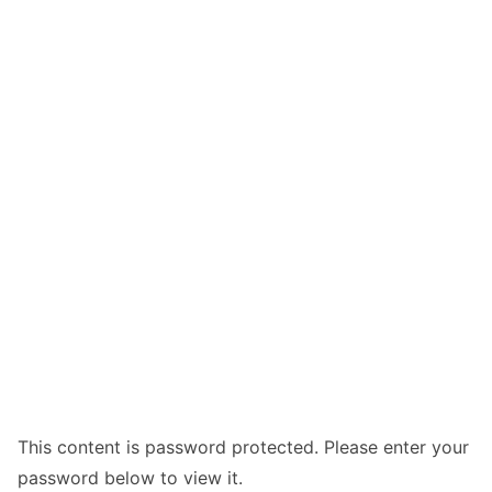
This content is password protected. Please enter your
password below to view it.