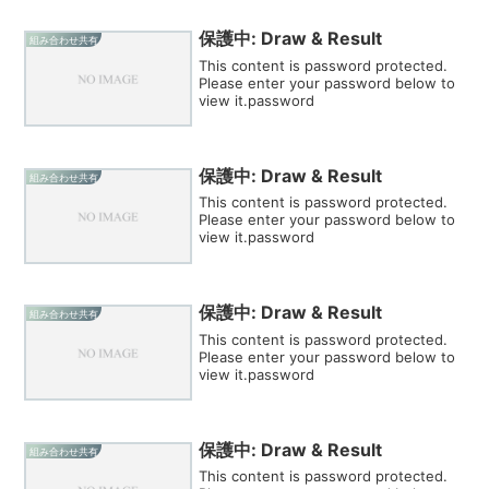
保護中: Draw & Result
組み合わせ共有
This content is password protected.
Please enter your password below to
view it.password
保護中: Draw & Result
組み合わせ共有
This content is password protected.
Please enter your password below to
view it.password
保護中: Draw & Result
組み合わせ共有
This content is password protected.
Please enter your password below to
view it.password
保護中: Draw & Result
組み合わせ共有
This content is password protected.