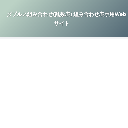
ダブルス組み合わせ(乱数表) 組み合わせ表示用Web
サイト