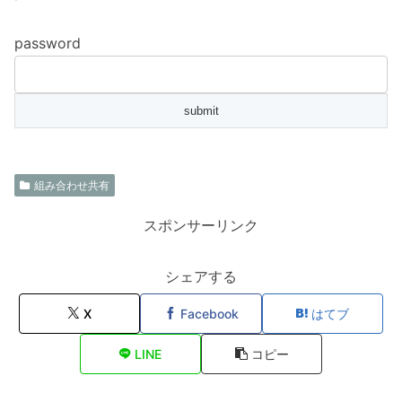
password
組み合わせ共有
スポンサーリンク
シェアする
X
Facebook
はてブ
LINE
コピー