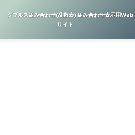
ダブルス組み合わせ(乱数表) 組み合わせ表示用Web
サイト