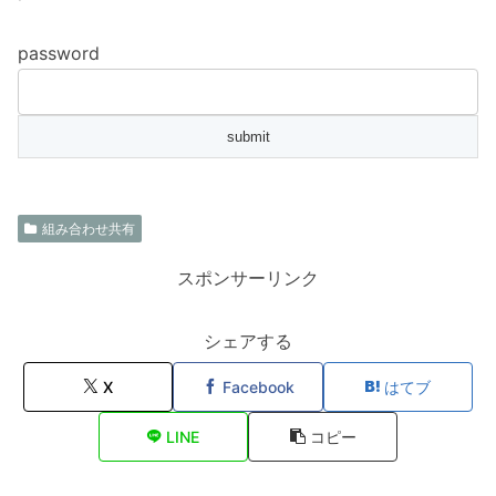
password
組み合わせ共有
スポンサーリンク
シェアする
X
Facebook
はてブ
LINE
コピー