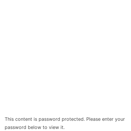
This content is password protected. Please enter your
password below to view it.