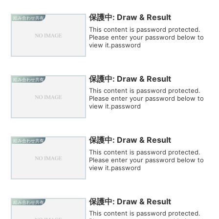
保護中: Draw & Result
組み合わせ共有
This content is password protected.
Please enter your password below to
view it.password
保護中: Draw & Result
組み合わせ共有
This content is password protected.
Please enter your password below to
view it.password
保護中: Draw & Result
組み合わせ共有
This content is password protected.
Please enter your password below to
view it.password
保護中: Draw & Result
組み合わせ共有
This content is password protected.