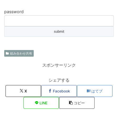
password
組み合わせ共有
スポンサーリンク
シェアする
X
Facebook
はてブ
LINE
コピー