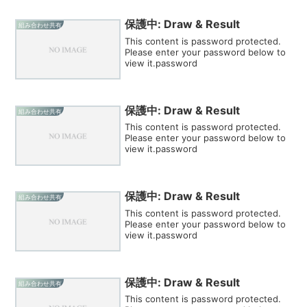
保護中: Draw & Result
組み合わせ共有
This content is password protected.
Please enter your password below to
view it.password
保護中: Draw & Result
組み合わせ共有
This content is password protected.
Please enter your password below to
view it.password
保護中: Draw & Result
組み合わせ共有
This content is password protected.
Please enter your password below to
view it.password
保護中: Draw & Result
組み合わせ共有
This content is password protected.