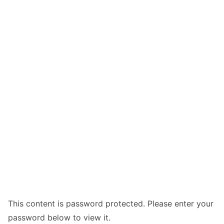
This content is password protected. Please enter your
password below to view it.