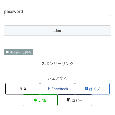
password
組み合わせ共有
スポンサーリンク
シェアする
X
Facebook
はてブ
LINE
コピー