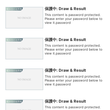
保護中: Draw & Result
組み合わせ共有
This content is password protected.
Please enter your password below to
view it.password
保護中: Draw & Result
組み合わせ共有
This content is password protected.
Please enter your password below to
view it.password
保護中: Draw & Result
組み合わせ共有
This content is password protected.
Please enter your password below to
view it.password
保護中: Draw & Result
組み合わせ共有
This content is password protected.