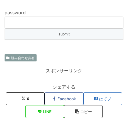
password
組み合わせ共有
スポンサーリンク
シェアする
X
Facebook
はてブ
LINE
コピー