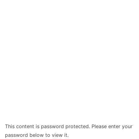
This content is password protected. Please enter your
password below to view it.