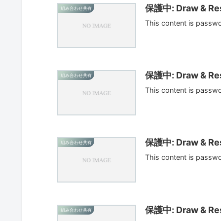
保護中: Draw & Res
組み合わせ共有
This content is passw
保護中: Draw & Res
組み合わせ共有
This content is passw
保護中: Draw & Res
組み合わせ共有
This content is passw
保護中: Draw & Res
組み合わせ共有