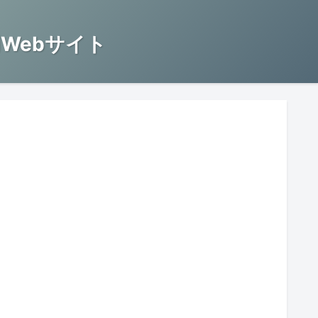
Webサイト