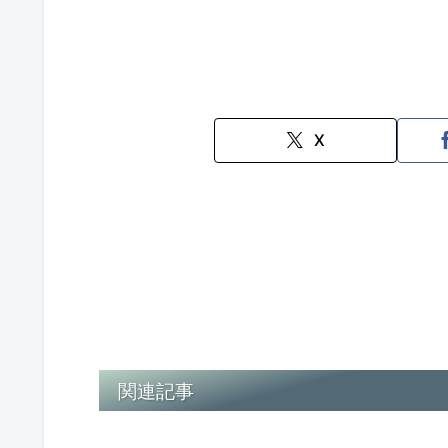
X
関連記事