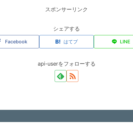
スポンサーリンク
シェアする
Facebook
はてブ
LINE
api-userをフォローする