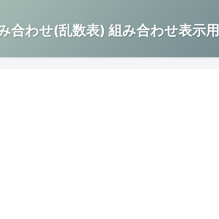
み合わせ(乱数表) 組み合わせ表示用