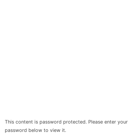
This content is password protected. Please enter your
password below to view it.