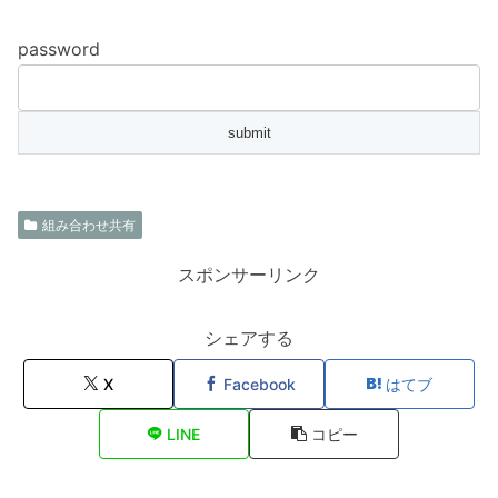
password
組み合わせ共有
スポンサーリンク
シェアする
X
Facebook
はてブ
LINE
コピー