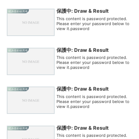
保護中: Draw & Result
組み合わせ共有
This content is password protected.
Please enter your password below to
view it.password
保護中: Draw & Result
組み合わせ共有
This content is password protected.
Please enter your password below to
view it.password
保護中: Draw & Result
組み合わせ共有
This content is password protected.
Please enter your password below to
view it.password
保護中: Draw & Result
組み合わせ共有
This content is password protected.