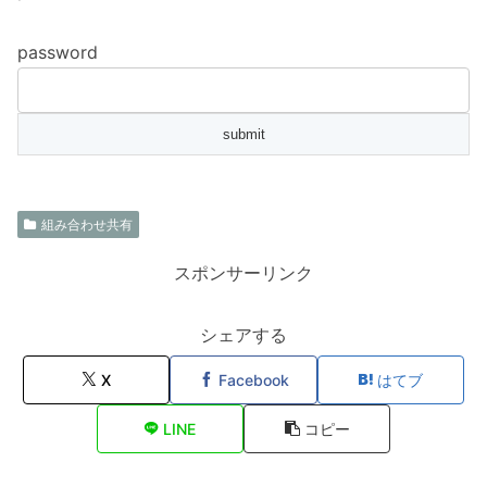
password
組み合わせ共有
スポンサーリンク
シェアする
X
Facebook
はてブ
LINE
コピー