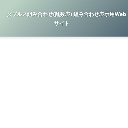
ダブルス組み合わせ(乱数表) 組み合わせ表示用Web
サイト