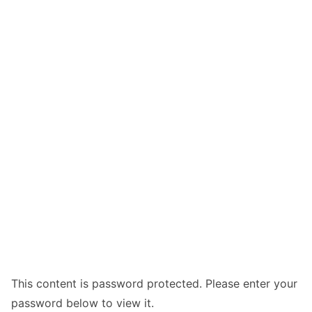
This content is password protected. Please enter your
password below to view it.