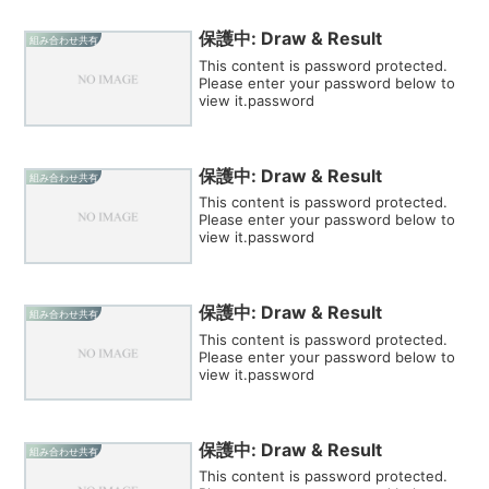
保護中: Draw & Result
組み合わせ共有
This content is password protected.
Please enter your password below to
view it.password
保護中: Draw & Result
組み合わせ共有
This content is password protected.
Please enter your password below to
view it.password
保護中: Draw & Result
組み合わせ共有
This content is password protected.
Please enter your password below to
view it.password
保護中: Draw & Result
組み合わせ共有
This content is password protected.