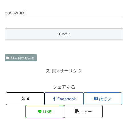
password
組み合わせ共有
スポンサーリンク
シェアする
X
Facebook
はてブ
LINE
コピー