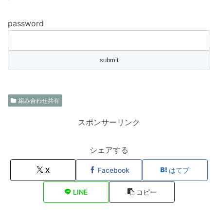
password
組み合わせ共有
スポンサーリンク
シェアする
X
Facebook
はてブ
LINE
コピー