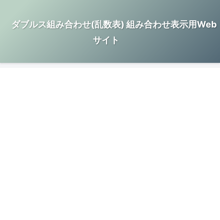
ダブルス組み合わせ(乱数表) 組み合わせ表示用Web
サイト