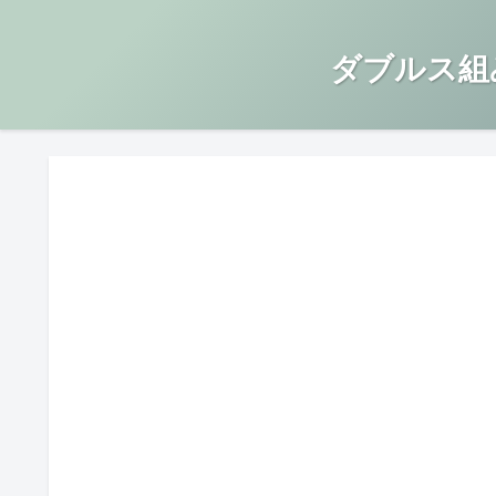
ダブルス組