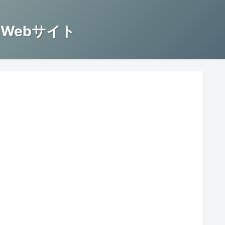
Webサイト