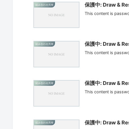
保護中: Draw & Res
組み合わせ共有
This content is passw
保護中: Draw & Res
組み合わせ共有
This content is passw
保護中: Draw & Res
組み合わせ共有
This content is passw
保護中: Draw & Res
組み合わせ共有