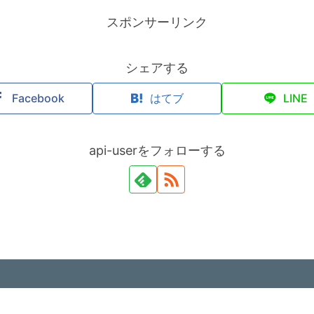
スポンサーリンク
シェアする
Facebook
はてブ
LINE
api-userをフォローする