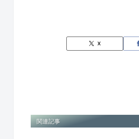
X
関連記事