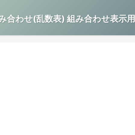
み合わせ(乱数表) 組み合わせ表示用