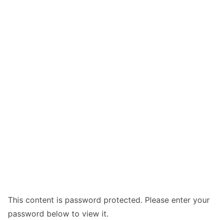
This content is password protected. Please enter your
password below to view it.