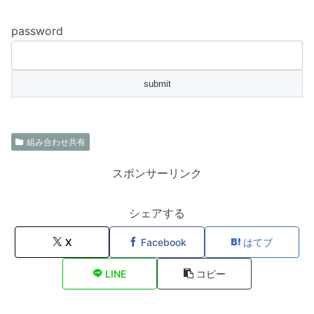
password
組み合わせ共有
スポンサーリンク
シェアする
X
Facebook
はてブ
LINE
コピー