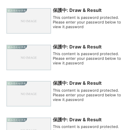
保護中: Draw & Result
組み合わせ共有
This content is password protected.
Please enter your password below to
view it.password
保護中: Draw & Result
組み合わせ共有
This content is password protected.
Please enter your password below to
view it.password
保護中: Draw & Result
組み合わせ共有
This content is password protected.
Please enter your password below to
view it.password
保護中: Draw & Result
組み合わせ共有
This content is password protected.