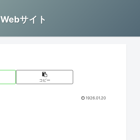
Webサイト
コピー
1926.01.20