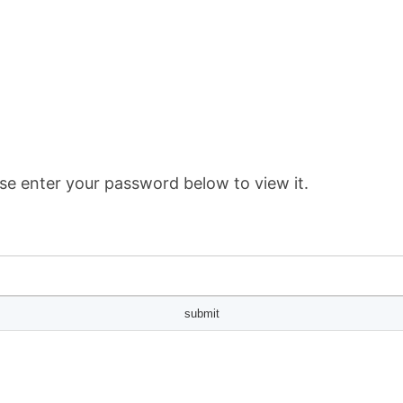
se enter your password below to view it.