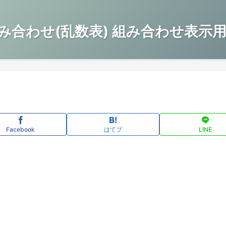
み合わせ(乱数表) 組み合わせ表示用
Facebook
はてブ
LINE