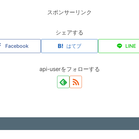
スポンサーリンク
シェアする
Facebook
はてブ
LINE
api-userをフォローする