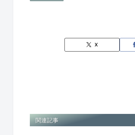
X
関連記事