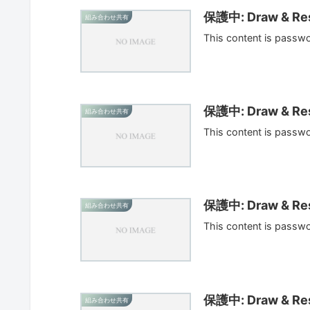
保護中: Draw & Res
組み合わせ共有
This content is passw
保護中: Draw & Res
組み合わせ共有
This content is passw
保護中: Draw & Res
組み合わせ共有
This content is passw
保護中: Draw & Res
組み合わせ共有