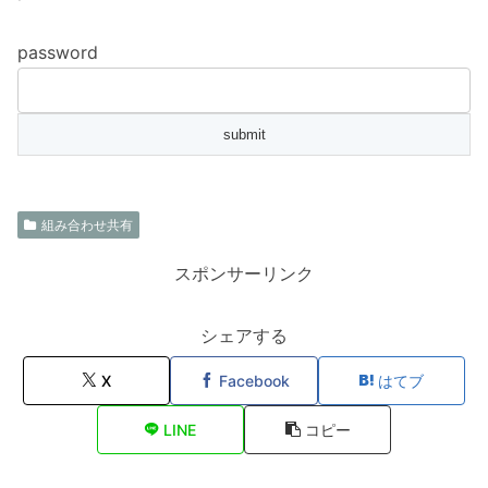
password
組み合わせ共有
スポンサーリンク
シェアする
X
Facebook
はてブ
LINE
コピー