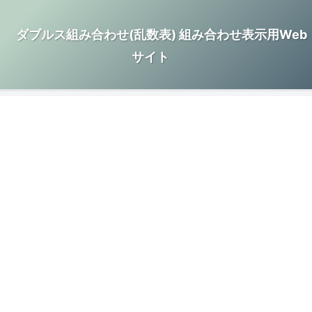
ダブルス組み合わせ(乱数表) 組み合わせ表示用Web
サイト