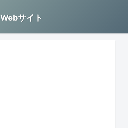
Webサイト