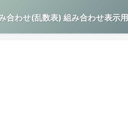
み合わせ(乱数表) 組み合わせ表示用