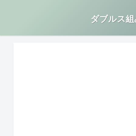
ダブルス組