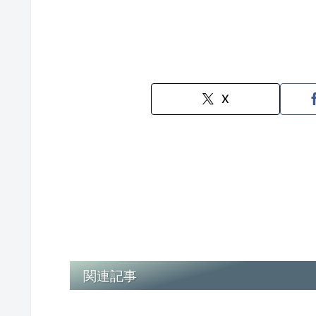
X
関連記事