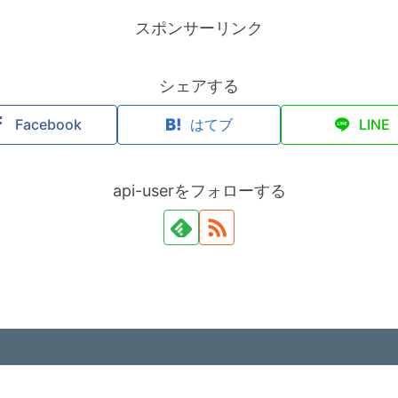
スポンサーリンク
シェアする
Facebook
はてブ
LINE
api-userをフォローする