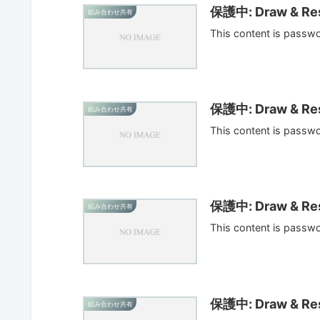
保護中: Draw & Res
組み合わせ共有
This content is passw
保護中: Draw & Res
組み合わせ共有
This content is passw
保護中: Draw & Res
組み合わせ共有
This content is passw
保護中: Draw & Res
組み合わせ共有