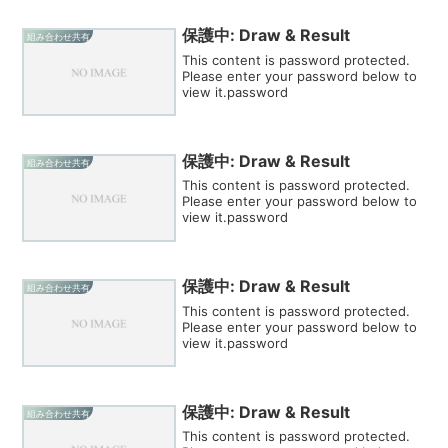
保護中: Draw & Result
組み合わせ共有
This content is password protected.
Please enter your password below to
view it.password
保護中: Draw & Result
組み合わせ共有
This content is password protected.
Please enter your password below to
view it.password
保護中: Draw & Result
組み合わせ共有
This content is password protected.
Please enter your password below to
view it.password
保護中: Draw & Result
組み合わせ共有
This content is password protected.