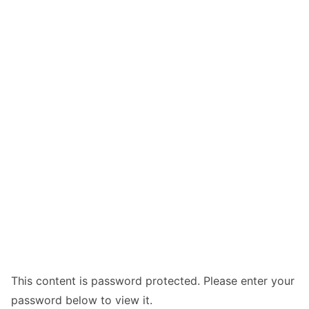
This content is password protected. Please enter your
password below to view it.