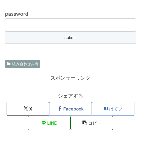
password
組み合わせ共有
スポンサーリンク
シェアする
X
Facebook
はてブ
LINE
コピー