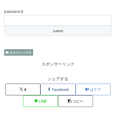
password
組み合わせ共有
スポンサーリンク
シェアする
X
Facebook
はてブ
LINE
コピー