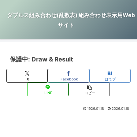
ダブルス組み合わせ(乱数表) 組み合わせ表示用Web
サイト
保護中: Draw & Result
X
Facebook
はてブ
LINE
コピー
1926.01.18
2026.01.18