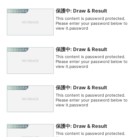
保護中: Draw & Result
組み合わせ共有
This content is password protected.
Please enter your password below to
view it.password
保護中: Draw & Result
組み合わせ共有
This content is password protected.
Please enter your password below to
view it.password
保護中: Draw & Result
組み合わせ共有
This content is password protected.
Please enter your password below to
view it.password
保護中: Draw & Result
組み合わせ共有
This content is password protected.