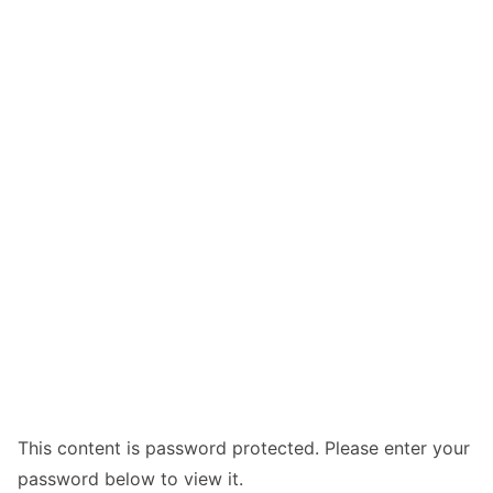
This content is password protected. Please enter your
password below to view it.