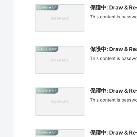
保護中: Draw & Res
組み合わせ共有
This content is passw
保護中: Draw & Res
組み合わせ共有
This content is passw
保護中: Draw & Res
組み合わせ共有
This content is passw
保護中: Draw & Res
組み合わせ共有