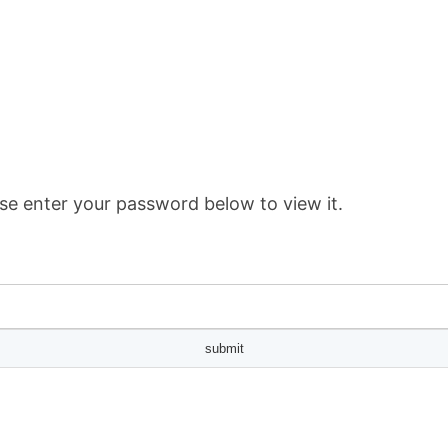
se enter your password below to view it.