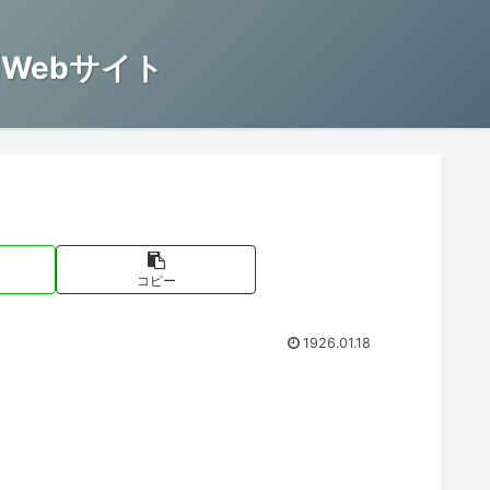
Webサイト
コピー
1926.01.18