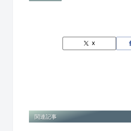
X
関連記事