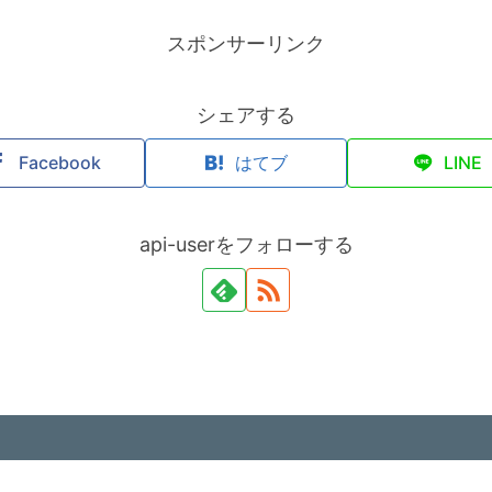
スポンサーリンク
シェアする
Facebook
はてブ
LINE
api-userをフォローする