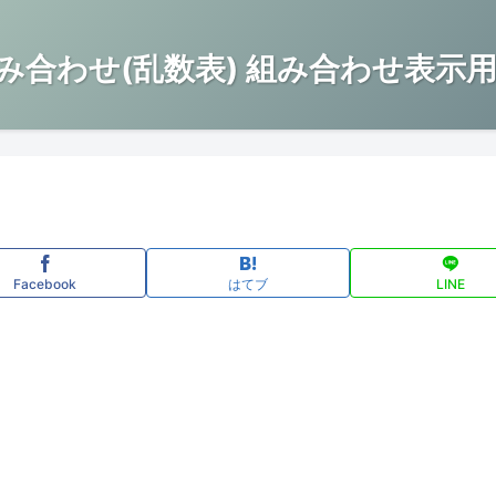
み合わせ(乱数表) 組み合わせ表示用
Facebook
はてブ
LINE