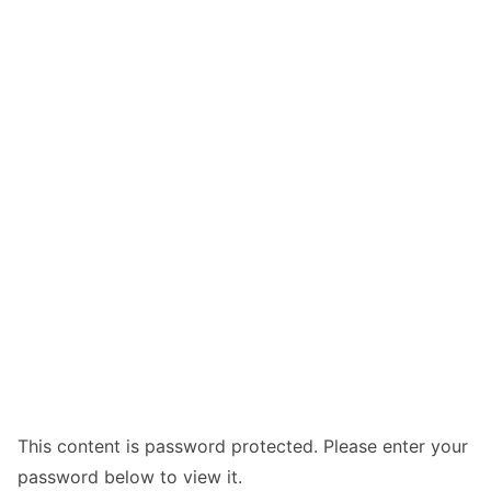
This content is password protected. Please enter your
password below to view it.