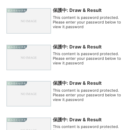
保護中: Draw & Result
組み合わせ共有
This content is password protected.
Please enter your password below to
view it.password
保護中: Draw & Result
組み合わせ共有
This content is password protected.
Please enter your password below to
view it.password
保護中: Draw & Result
組み合わせ共有
This content is password protected.
Please enter your password below to
view it.password
保護中: Draw & Result
組み合わせ共有
This content is password protected.