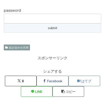
password
組み合わせ共有
スポンサーリンク
シェアする
X
Facebook
はてブ
LINE
コピー