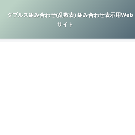
ダブルス組み合わせ(乱数表) 組み合わせ表示用Web
サイト