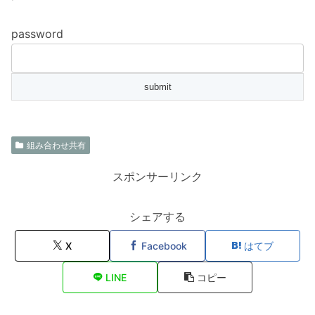
password
組み合わせ共有
スポンサーリンク
シェアする
X
Facebook
はてブ
LINE
コピー