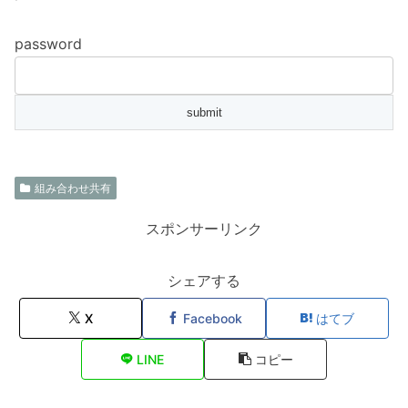
password
組み合わせ共有
スポンサーリンク
シェアする
X
Facebook
はてブ
LINE
コピー