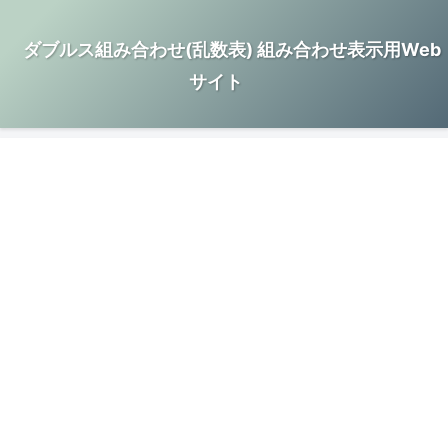
ダブルス組み合わせ(乱数表) 組み合わせ表示用Web
サイト