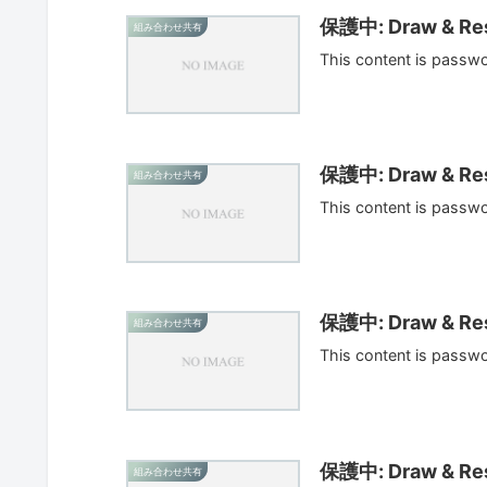
保護中: Draw & Res
組み合わせ共有
This content is passw
保護中: Draw & Res
組み合わせ共有
This content is passw
保護中: Draw & Res
組み合わせ共有
This content is passw
保護中: Draw & Res
組み合わせ共有