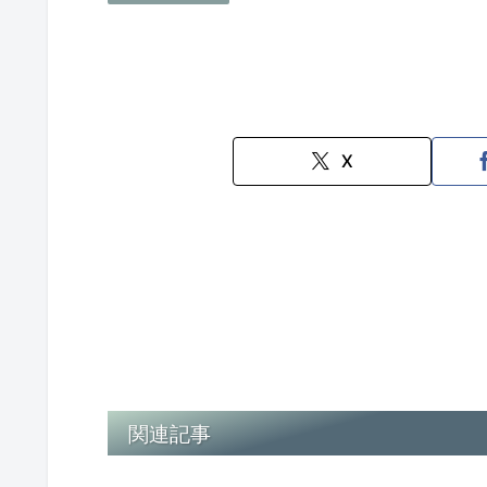
X
関連記事