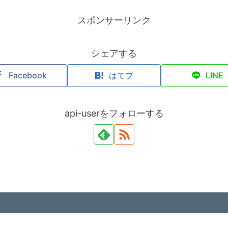
スポンサーリンク
シェアする
Facebook
はてブ
LINE
api-userをフォローする