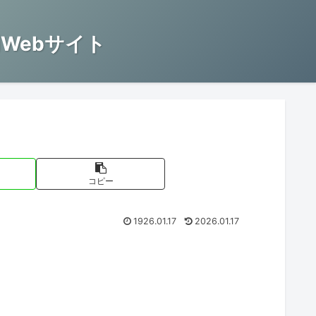
Webサイト
コピー
1926.01.17
2026.01.17