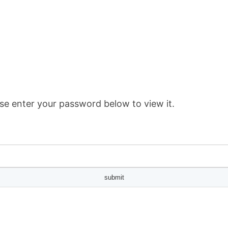
se enter your password below to view it.