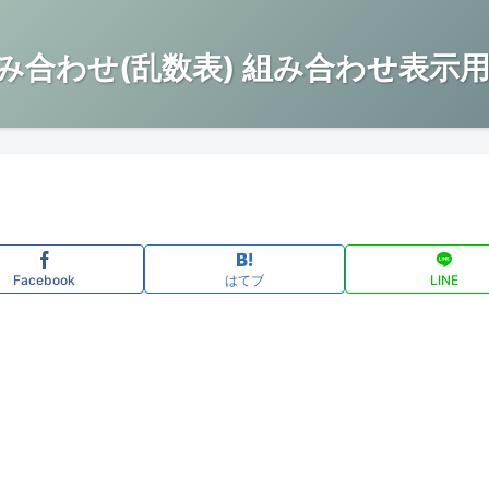
み合わせ(乱数表) 組み合わせ表示用
Facebook
はてブ
LINE