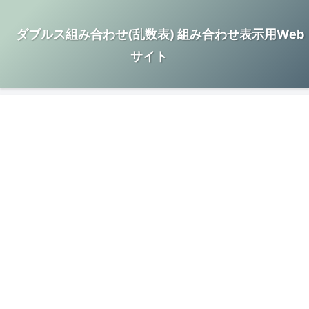
ダブルス組み合わせ(乱数表) 組み合わせ表示用Web
サイト