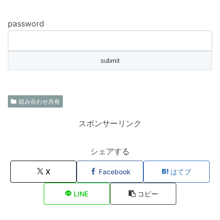
password
組み合わせ共有
スポンサーリンク
シェアする
X
Facebook
はてブ
LINE
コピー