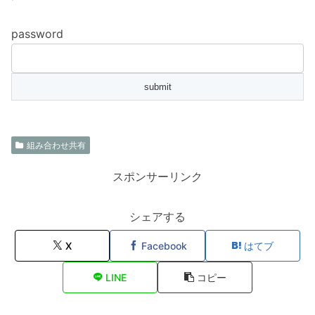
password
組み合わせ共有
スポンサーリンク
シェアする
X
Facebook
はてブ
LINE
コピー