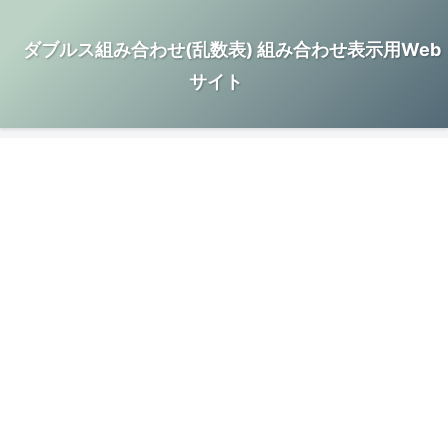
ダブルス組み合わせ(乱数表) 組み合わせ表示用Web
サイト